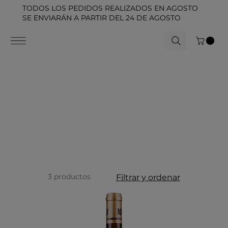
TODOS LOS PEDIDOS REALIZADOS EN AGOSTO
SE ENVIARÁN A PARTIR DEL 24 DE AGOSTO
3 productos
Filtrar y ordenar