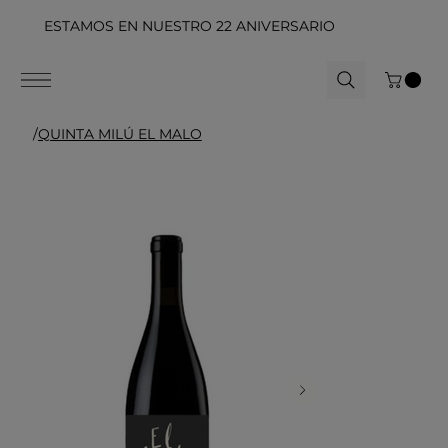
ESTAMOS EN NUESTRO 22 ANIVERSARIO
/
QUINTA MILÚ EL MALO