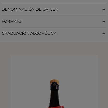
DENOMINACIÓN DE ORIGEN
FORMATO
GRADUACIÓN ALCOHÓLICA