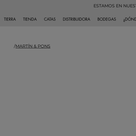
ESTAMOS EN NUES
TIERRA
TIENDA
CATAS
DISTRIBUIDORA
BODEGAS
¿DÓND
/
MARTÍN & PONS