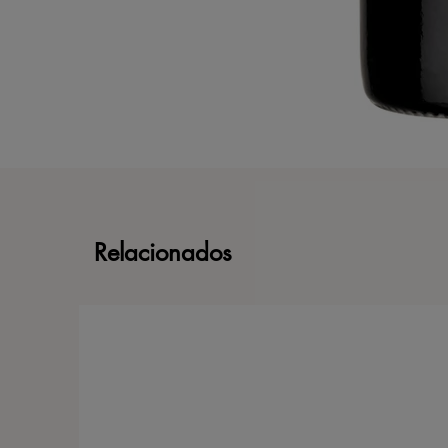
Relacionados