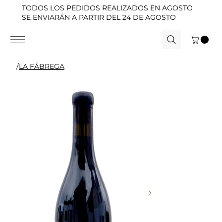
TODOS LOS PEDIDOS REALIZADOS EN AGOSTO
SE ENVIARÁN A PARTIR DEL 24 DE AGOSTO
/
LA FÁBREGA