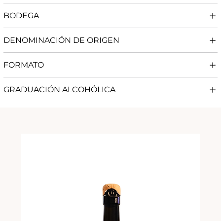
BODEGA
DENOMINACIÓN DE ORIGEN
FORMATO
GRADUACIÓN ALCOHÓLICA