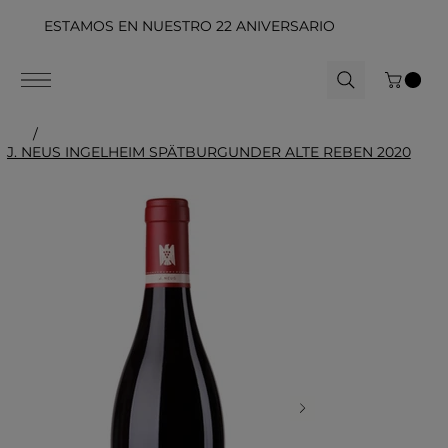
ESTAMOS EN NUESTRO 22 ANIVERSARIO
/
J. NEUS INGELHEIM SPÄTBURGUNDER ALTE REBEN 2020