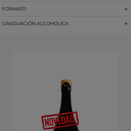
FORMATO
GRADUACIÓN ALCOHÓLICA