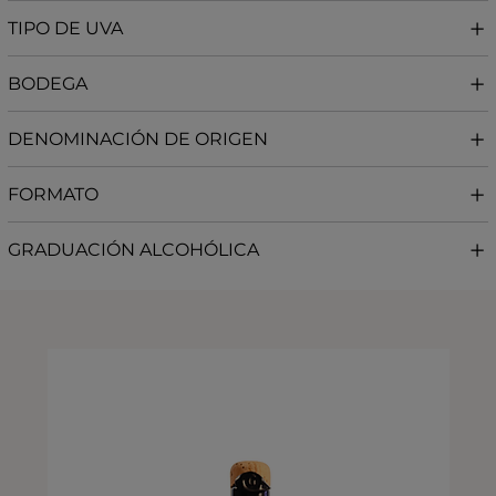
TIPO DE UVA
BODEGA
DENOMINACIÓN DE ORIGEN
FORMATO
GRADUACIÓN ALCOHÓLICA