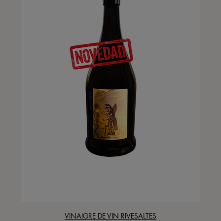
VINAIGRE DE VIN RIVESALTES