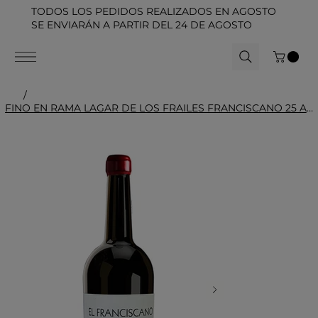
TODOS LOS PEDIDOS REALIZADOS EN AGOSTO
SE ENVIARÁN A PARTIR DEL 24 DE AGOSTO
/
FINO EN RAMA LAGAR DE LOS FRAILES FRANCISCANO 25 AÑOS