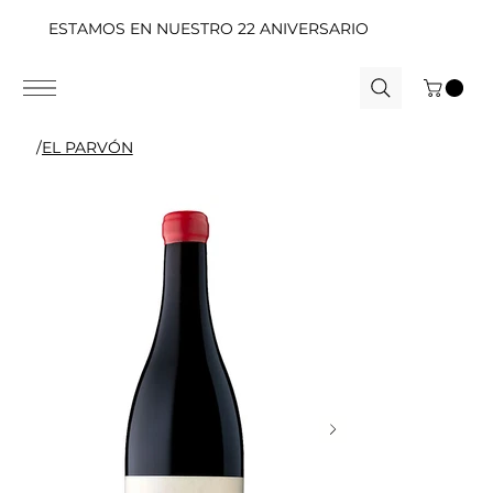
ESTAMOS EN NUESTRO 22 ANIVERSARIO
/
EL PARVÓN