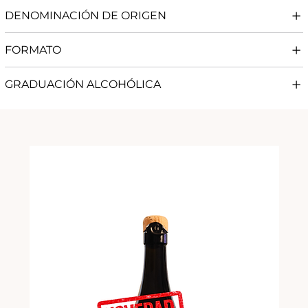
DENOMINACIÓN DE ORIGEN
FORMATO
GRADUACIÓN ALCOHÓLICA