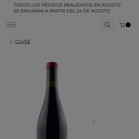
TODOS LOS PEDIDOS REALIZADOS EN AGOSTO
SE ENVIARÁN A PARTIR DEL 24 DE AGOSTO
/
CUVÉE