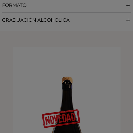
FORMATO
GRADUACIÓN ALCOHÓLICA