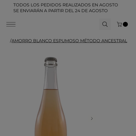
TODOS LOS PEDIDOS REALIZADOS EN AGOSTO
SE ENVIARÁN A PARTIR DEL 24 DE AGOSTO
/
AMORRO BLANCO ESPUMOSO MÉTODO ANCESTRAL