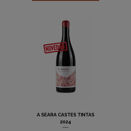
A SEARA CASTES TINTAS
2024