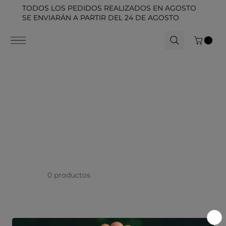
TODOS LOS PEDIDOS REALIZADOS EN AGOSTO
SE ENVIARÁN A PARTIR DEL 24 DE AGOSTO
0 productos