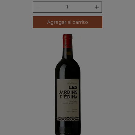
Agregar al carrito