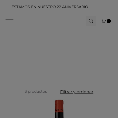
ESTAMOS EN NUESTRO 22 ANIVERSARIO
3 productos
Filtrar y ordenar