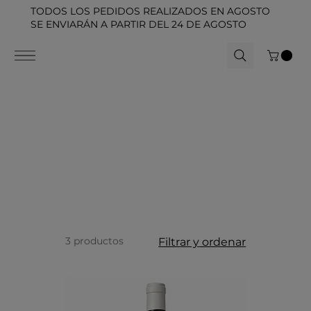
TODOS LOS PEDIDOS REALIZADOS EN AGOSTO
SE ENVIARÁN A PARTIR DEL 24 DE AGOSTO
3 productos
Filtrar y ordenar