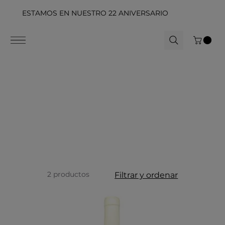
ESTAMOS EN NUESTRO 22 ANIVERSARIO
2 productos
Filtrar y ordenar