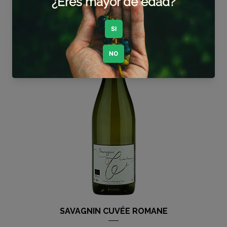
Agregar al carrito
SAVAGNIN CUVÉE ROMANE