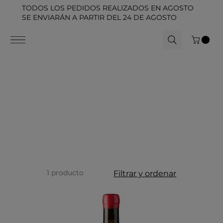
TODOS LOS PEDIDOS REALIZADOS EN AGOSTO
SE ENVIARÁN A PARTIR DEL 24 DE AGOSTO
1 producto
Filtrar y ordenar