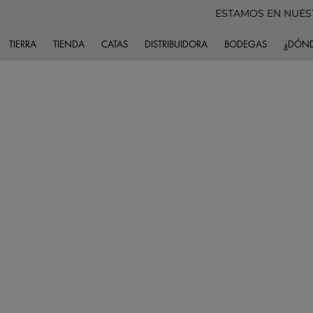
ESTAMOS EN NUES
TIERRA
TIENDA
CATAS
DISTRIBUIDORA
BODEGAS
¿DÓND