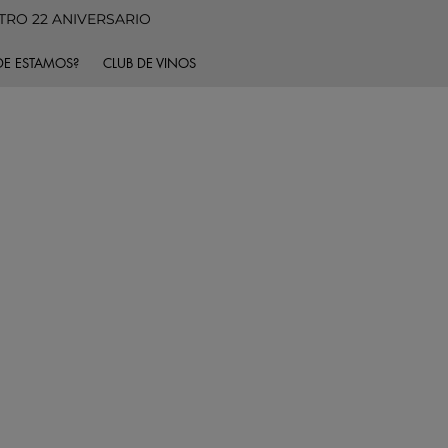
TRO 22 ANIVERSARIO
E ESTAMOS?
CLUB DE VINOS