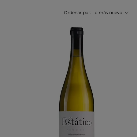
Ordenar por:
Lo más nuevo