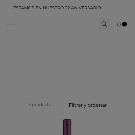
ESTAMOS EN NUESTRO 22 ANIVERSARIO
3 productos
Filtrar y ordenar