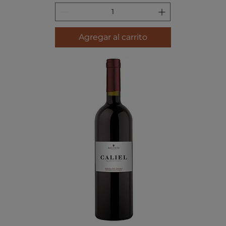
Agregar al carrito