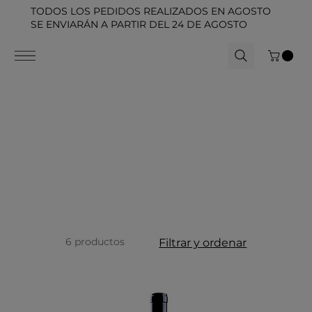
TODOS LOS PEDIDOS REALIZADOS EN AGOSTO
SE ENVIARÁN A PARTIR DEL 24 DE AGOSTO
6 productos
Filtrar y ordenar