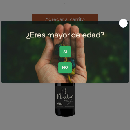
Agregar al carrito