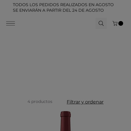
TODOS LOS PEDIDOS REALIZADOS EN AGOSTO
SE ENVIARÁN A PARTIR DEL 24 DE AGOSTO
4 productos
Filtrar y ordenar