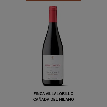
FINCA VILLALOBILLO
CAÑADA DEL MILANO