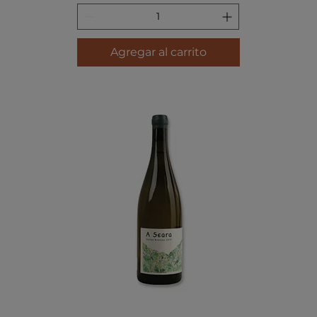
Agregar al carrito