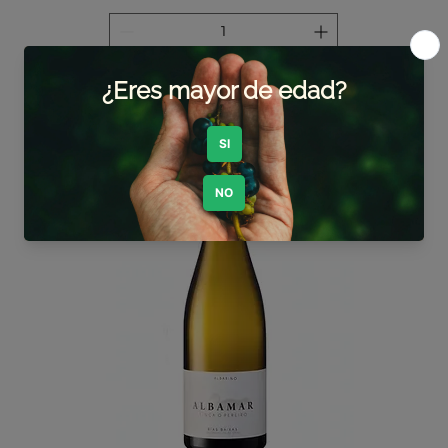
Agregar al carrito