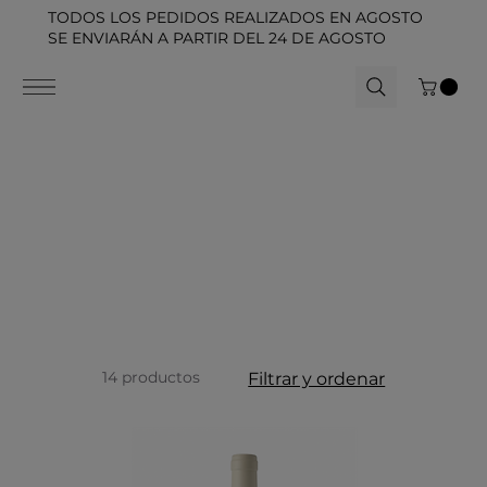
TODOS LOS PEDIDOS REALIZADOS EN AGOSTO
SE ENVIARÁN A PARTIR DEL 24 DE AGOSTO
14 productos
Filtrar y ordenar