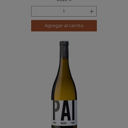
Agregar al carrito