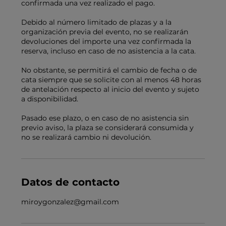
confirmada una vez realizado el pago.
Debido al número limitado de plazas y a la
organización previa del evento, no se realizarán
devoluciones del importe una vez confirmada la
reserva, incluso en caso de no asistencia a la cata.
No obstante, se permitirá el cambio de fecha o de
cata siempre que se solicite con al menos 48 horas
de antelación respecto al inicio del evento y sujeto
a disponibilidad.
Pasado ese plazo, o en caso de no asistencia sin
previo aviso, la plaza se considerará consumida y
no se realizará cambio ni devolución.
Datos de contacto
miroygonzalez@gmail.com