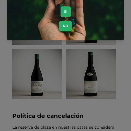
Política de cancelación
La reserva de plaza en nuestras catas se considera