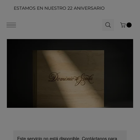
ESTAMOS EN NUESTRO 22 ANIVERSARIO
Este servicio no está disponible. Contáctanos para